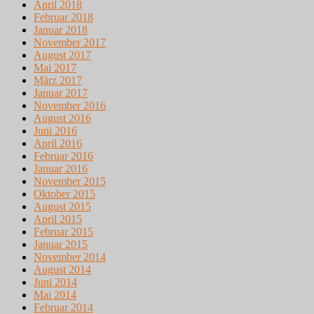
April 2018
Februar 2018
Januar 2018
November 2017
August 2017
Mai 2017
März 2017
Januar 2017
November 2016
August 2016
Juni 2016
April 2016
Februar 2016
Januar 2016
November 2015
Oktober 2015
August 2015
April 2015
Februar 2015
Januar 2015
November 2014
August 2014
Juni 2014
Mai 2014
Februar 2014