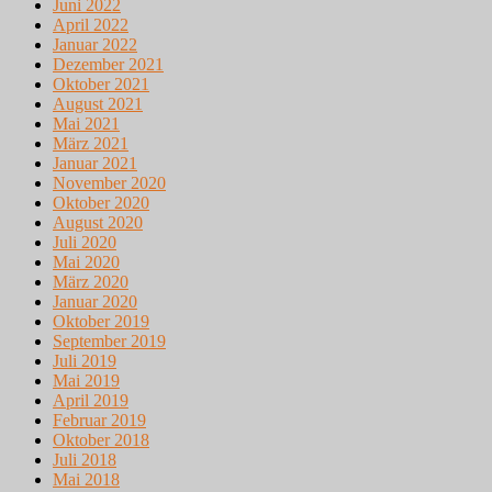
Juni 2022
April 2022
Januar 2022
Dezember 2021
Oktober 2021
August 2021
Mai 2021
März 2021
Januar 2021
November 2020
Oktober 2020
August 2020
Juli 2020
Mai 2020
März 2020
Januar 2020
Oktober 2019
September 2019
Juli 2019
Mai 2019
April 2019
Februar 2019
Oktober 2018
Juli 2018
Mai 2018