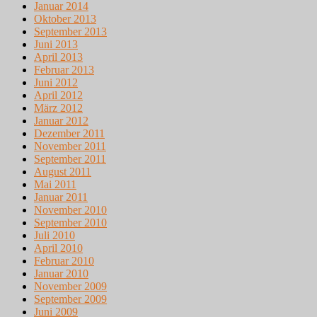
Januar 2014
Oktober 2013
September 2013
Juni 2013
April 2013
Februar 2013
Juni 2012
April 2012
März 2012
Januar 2012
Dezember 2011
November 2011
September 2011
August 2011
Mai 2011
Januar 2011
November 2010
September 2010
Juli 2010
April 2010
Februar 2010
Januar 2010
November 2009
September 2009
Juni 2009