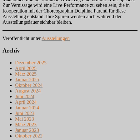
Zur Vernissage wird eine Live-Performance zu sehen sein, die in
Kooperation mit der Choreographin Delphina Parenti für diese
Ausstellung entstand. Ihre Spuren werden auch während der
Ausstellungsdauer sichtbar bleiben.
Veröffentlicht unter
Ausstellungen
Archiv
Dezember 2025
April 2025
März 2025
Januar 2025
Oktober 2024
August 2024
Juni 2024
April 2024
Januar 2024
Juni 2023
Mai 2023
März 2023
Januar 2023
Oktober 2022