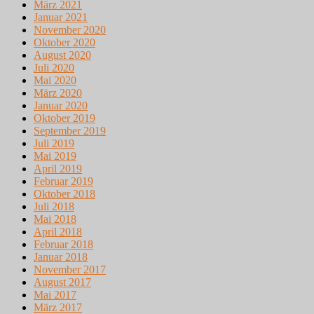
März 2021
Januar 2021
November 2020
Oktober 2020
August 2020
Juli 2020
Mai 2020
März 2020
Januar 2020
Oktober 2019
September 2019
Juli 2019
Mai 2019
April 2019
Februar 2019
Oktober 2018
Juli 2018
Mai 2018
April 2018
Februar 2018
Januar 2018
November 2017
August 2017
Mai 2017
März 2017