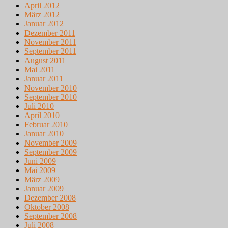
April 2012
März 2012
Januar 2012
Dezember 2011
November 2011
September 2011
August 2011
Mai 2011
Januar 2011
November 2010
September 2010
Juli 2010
April 2010
Februar 2010
Januar 2010
November 2009
September 2009
Juni 2009
Mai 2009
März 2009
Januar 2009
Dezember 2008
Oktober 2008
September 2008
Juli 2008