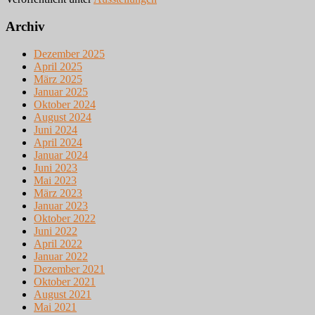
Archiv
Dezember 2025
April 2025
März 2025
Januar 2025
Oktober 2024
August 2024
Juni 2024
April 2024
Januar 2024
Juni 2023
Mai 2023
März 2023
Januar 2023
Oktober 2022
Juni 2022
April 2022
Januar 2022
Dezember 2021
Oktober 2021
August 2021
Mai 2021