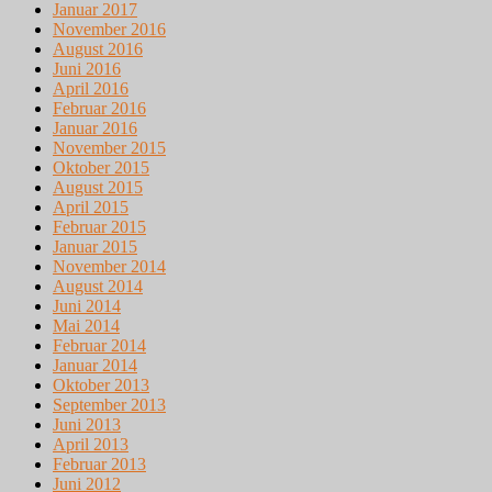
Januar 2017
November 2016
August 2016
Juni 2016
April 2016
Februar 2016
Januar 2016
November 2015
Oktober 2015
August 2015
April 2015
Februar 2015
Januar 2015
November 2014
August 2014
Juni 2014
Mai 2014
Februar 2014
Januar 2014
Oktober 2013
September 2013
Juni 2013
April 2013
Februar 2013
Juni 2012