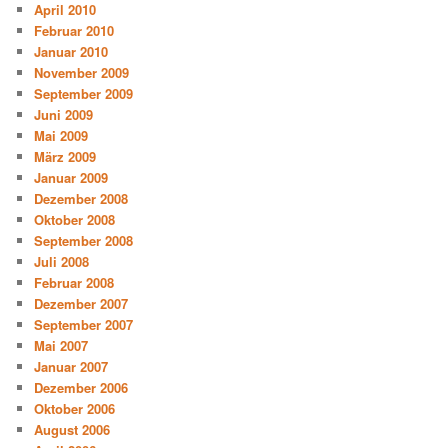
April 2010
Februar 2010
Januar 2010
November 2009
September 2009
Juni 2009
Mai 2009
März 2009
Januar 2009
Dezember 2008
Oktober 2008
September 2008
Juli 2008
Februar 2008
Dezember 2007
September 2007
Mai 2007
Januar 2007
Dezember 2006
Oktober 2006
August 2006