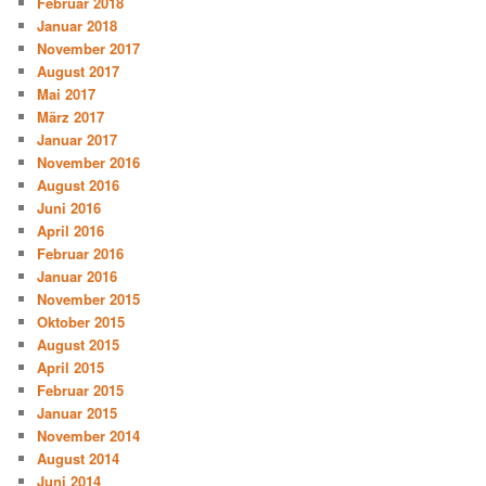
Februar 2018
Januar 2018
November 2017
August 2017
Mai 2017
März 2017
Januar 2017
November 2016
August 2016
Juni 2016
April 2016
Februar 2016
Januar 2016
November 2015
Oktober 2015
August 2015
April 2015
Februar 2015
Januar 2015
November 2014
August 2014
Juni 2014