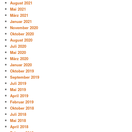
August 2021
Mai 2021
März 2021
Januar 2021
November 2020
Oktober 2020
August 2020
Juli 2020
Mai 2020
März 2020
Januar 2020
Oktober 2019
September 2019
Juli 2019
Mai 2019
April 2019
Februar 2019
Oktober 2018
Juli 2018
Mai 2018
April 2018