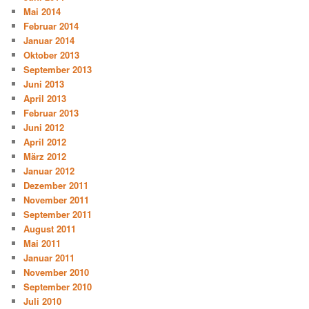
Mai 2014
Februar 2014
Januar 2014
Oktober 2013
September 2013
Juni 2013
April 2013
Februar 2013
Juni 2012
April 2012
März 2012
Januar 2012
Dezember 2011
November 2011
September 2011
August 2011
Mai 2011
Januar 2011
November 2010
September 2010
Juli 2010