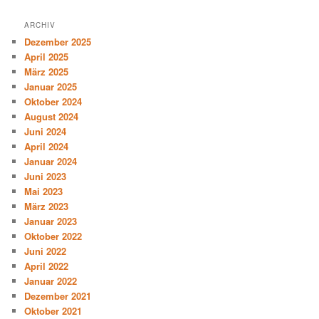
ARCHIV
Dezember 2025
April 2025
März 2025
Januar 2025
Oktober 2024
August 2024
Juni 2024
April 2024
Januar 2024
Juni 2023
Mai 2023
März 2023
Januar 2023
Oktober 2022
Juni 2022
April 2022
Januar 2022
Dezember 2021
Oktober 2021