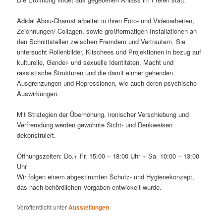
Adidal Abou-Chamat arbeitet in ihren Foto- und Videoarbeiten,
Zeichnungen/ Collagen, sowie großformatigen Installationen an
den Schnittstellen zwischen Fremdem und Vertrautem. Sie
untersucht Rollenbilder, Klischees und Projektionen in bezug auf
kulturelle, Gender- und sexuelle Identitäten, Macht und
rassistische Strukturen und die damit einher gehenden
Ausgrenzungen und Repressionen, wie auch deren psychische
Auswirkungen.
Mit Strategien der Überhöhung, ironischer Verschiebung und
Verfremdung werden gewohnte Sicht- und Denkweisen
dekonstruiert.
Öffnungszeiten: Do.+ Fr. 15:00 – 18:00 Uhr + Sa. 10:00 – 13:00
Uhr
Wir folgen einem abgestimmten Schutz- und Hygienekonzept,
das nach behördlichen Vorgaben entwickelt wurde.
Veröffentlicht unter
Ausstellungen