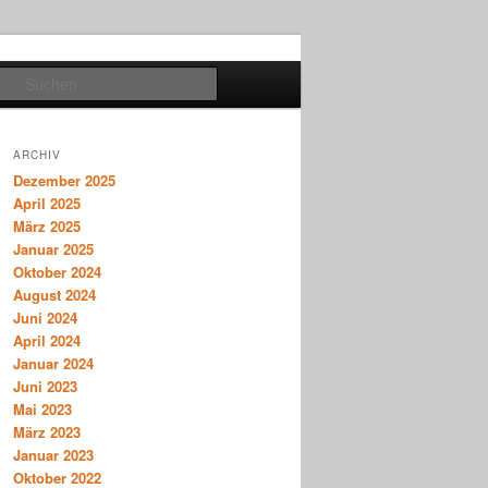
Suchen
ARCHIV
Dezember 2025
April 2025
März 2025
Januar 2025
Oktober 2024
August 2024
Juni 2024
April 2024
Januar 2024
Juni 2023
Mai 2023
März 2023
Januar 2023
Oktober 2022