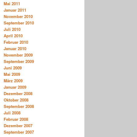
Mai 2011
Januar 2011
November 2010
September 2010
Juli 2010
April 2010
Februar 2010
Januar 2010
November 2009
September 2009
Juni 2009
Mai 2009
März 2009
Januar 2009
Dezember 2008
Oktober 2008
September 2008
Juli 2008
Februar 2008
Dezember 2007
September 2007