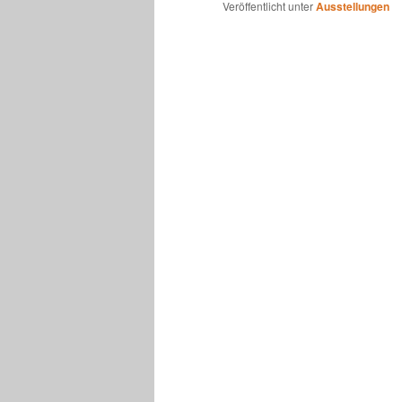
Veröffentlicht unter
Ausstellungen