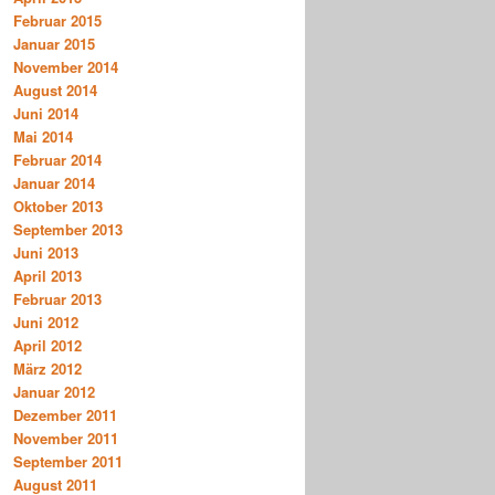
Februar 2015
Januar 2015
November 2014
August 2014
Juni 2014
Mai 2014
Februar 2014
Januar 2014
Oktober 2013
September 2013
Juni 2013
April 2013
Februar 2013
Juni 2012
April 2012
März 2012
Januar 2012
Dezember 2011
November 2011
September 2011
August 2011