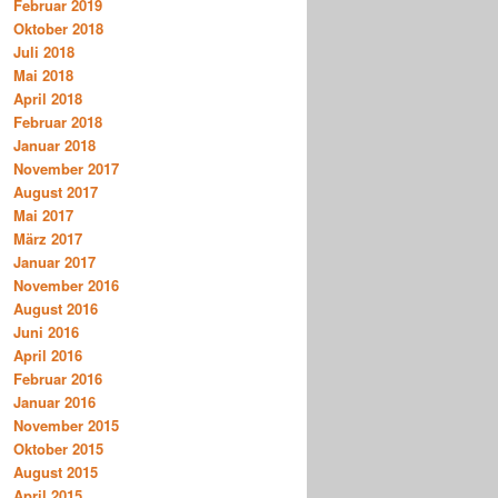
Februar 2019
Oktober 2018
Juli 2018
Mai 2018
April 2018
Februar 2018
Januar 2018
November 2017
August 2017
Mai 2017
März 2017
Januar 2017
November 2016
August 2016
Juni 2016
April 2016
Februar 2016
Januar 2016
November 2015
Oktober 2015
August 2015
April 2015