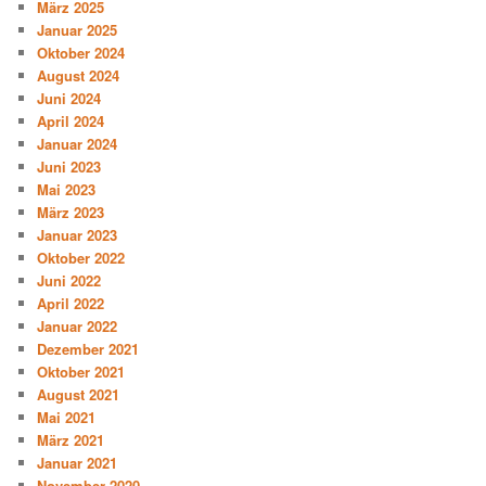
März 2025
Januar 2025
Oktober 2024
August 2024
Juni 2024
April 2024
Januar 2024
Juni 2023
Mai 2023
März 2023
Januar 2023
Oktober 2022
Juni 2022
April 2022
Januar 2022
Dezember 2021
Oktober 2021
August 2021
Mai 2021
März 2021
Januar 2021
November 2020