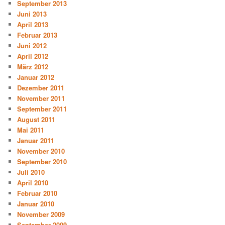
September 2013
Juni 2013
April 2013
Februar 2013
Juni 2012
April 2012
März 2012
Januar 2012
Dezember 2011
November 2011
September 2011
August 2011
Mai 2011
Januar 2011
November 2010
September 2010
Juli 2010
April 2010
Februar 2010
Januar 2010
November 2009
September 2009