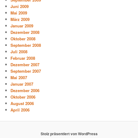
Juni 2009
Mai 2009
März 2009
Januar 2009
Dezember 2008
Oktober 2008
September 2008
Juli 2008
Februar 2008
Dezember 2007
September 2007
Mai 2007
Januar 2007
Dezember 2006
Oktober 2006
August 2006
April 2006
Stolz präsentiert von WordPress