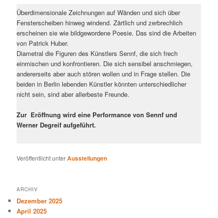
Überdimensionale Zeichnungen auf Wänden und sich über
Fensterscheiben hinweg windend. Zärtlich und zerbrechlich
erscheinen sie wie bildgewordene Poesie. Das sind die Arbeiten
von Patrick Huber.
Diametral die Figuren des Künstlers Sennf, die sich frech
einmischen und konfrontieren. Die sich sensibel anschmiegen,
andererseits aber auch stören wollen und in Frage stellen. Die
beiden in Berlin lebenden Künstler könnten unterschiedlicher
nicht sein, sind aber allerbeste Freunde.
Zur Eröffnung wird eine Performance von Sennf und
Werner Degreif aufgeführt.
Veröffentlicht unter
Ausstellungen
ARCHIV
Dezember 2025
April 2025