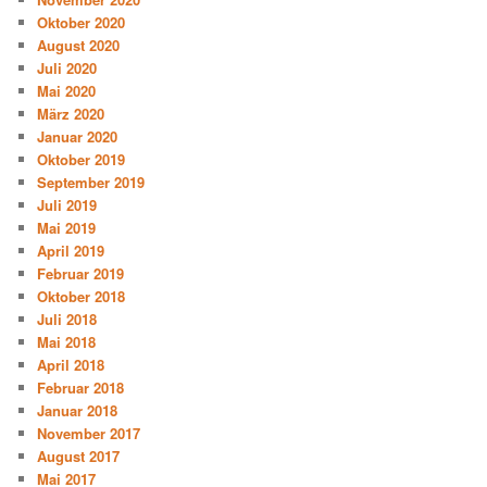
Oktober 2020
August 2020
Juli 2020
Mai 2020
März 2020
Januar 2020
Oktober 2019
September 2019
Juli 2019
Mai 2019
April 2019
Februar 2019
Oktober 2018
Juli 2018
Mai 2018
April 2018
Februar 2018
Januar 2018
November 2017
August 2017
Mai 2017