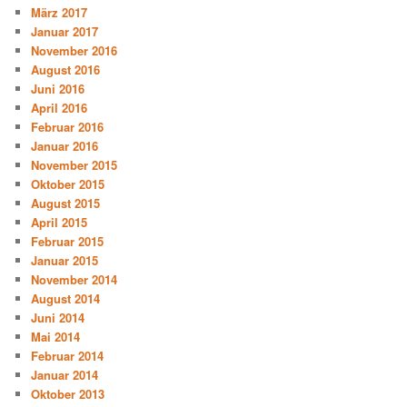
März 2017
Januar 2017
November 2016
August 2016
Juni 2016
April 2016
Februar 2016
Januar 2016
November 2015
Oktober 2015
August 2015
April 2015
Februar 2015
Januar 2015
November 2014
August 2014
Juni 2014
Mai 2014
Februar 2014
Januar 2014
Oktober 2013