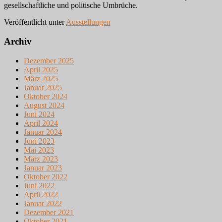
gesellschaftliche und politische Umbrüche.
Veröffentlicht unter
Ausstellungen
Archiv
Dezember 2025
April 2025
März 2025
Januar 2025
Oktober 2024
August 2024
Juni 2024
April 2024
Januar 2024
Juni 2023
Mai 2023
März 2023
Januar 2023
Oktober 2022
Juni 2022
April 2022
Januar 2022
Dezember 2021
Oktober 2021