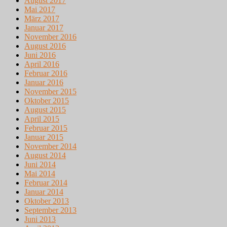
August 2017
Mai 2017
März 2017
Januar 2017
November 2016
August 2016
Juni 2016
April 2016
Februar 2016
Januar 2016
November 2015
Oktober 2015
August 2015
April 2015
Februar 2015
Januar 2015
November 2014
August 2014
Juni 2014
Mai 2014
Februar 2014
Januar 2014
Oktober 2013
September 2013
Juni 2013