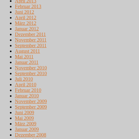
April 2013
Februar 2013
Juni 2012
April 2012
März 2012
Januar 2012
Dezember 2011
November 2011
September 2011
August 2011
Mai 2011
Januar 2011
November 2010
September 2010
Juli 2010
April 2010
Februar 2010
Januar 2010
November 2009
September 2009
Juni 2009
Mai 2009
März 2009
Januar 2009
Dezember 2008