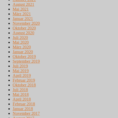
August 2021
Mai 2021
März 2021
Januar 2021
November 2020
Oktober 2020
August 2020
Juli 2020
Mai 2020
März 2020
Januar 2020
Oktober 2019
September 2019
Juli 2019
Mai 2019
April 2019
Februar 2019
Oktober 2018
Juli 2018
Mai 2018
April 2018
Februar 2018
Januar 2018
November 2017