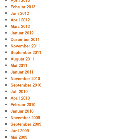
April 2013
Februar 2013
Juni 2012
April 2012
März 2012
Januar 2012
Dezember 2011
November 2011
September 2011
August 2011
Mai 2011
Januar 2011
November 2010
September 2010
Juli 2010
April 2010
Februar 2010
Januar 2010
November 2009
September 2009
Juni 2009
Mai 2009