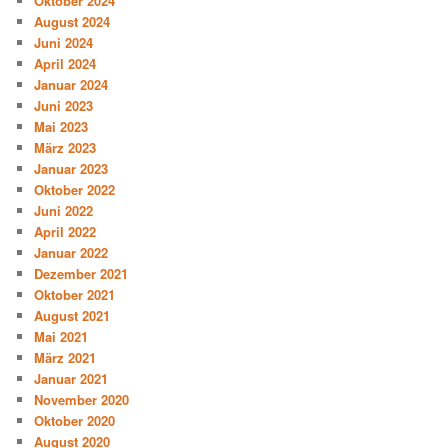
Oktober 2024
August 2024
Juni 2024
April 2024
Januar 2024
Juni 2023
Mai 2023
März 2023
Januar 2023
Oktober 2022
Juni 2022
April 2022
Januar 2022
Dezember 2021
Oktober 2021
August 2021
Mai 2021
März 2021
Januar 2021
November 2020
Oktober 2020
August 2020