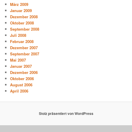
März 2009
Januar 2009
Dezember 2008
Oktober 2008
September 2008
Juli 2008
Februar 2008
Dezember 2007
September 2007
Mai 2007
Januar 2007
Dezember 2006
Oktober 2006
August 2006
April 2006
Stolz präsentiert von WordPress