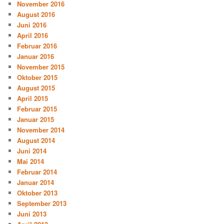
November 2016
August 2016
Juni 2016
April 2016
Februar 2016
Januar 2016
November 2015
Oktober 2015
August 2015
April 2015
Februar 2015
Januar 2015
November 2014
August 2014
Juni 2014
Mai 2014
Februar 2014
Januar 2014
Oktober 2013
September 2013
Juni 2013