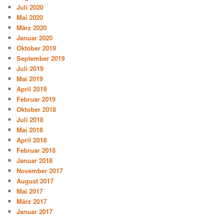
Juli 2020
Mai 2020
März 2020
Januar 2020
Oktober 2019
September 2019
Juli 2019
Mai 2019
April 2019
Februar 2019
Oktober 2018
Juli 2018
Mai 2018
April 2018
Februar 2018
Januar 2018
November 2017
August 2017
Mai 2017
März 2017
Januar 2017